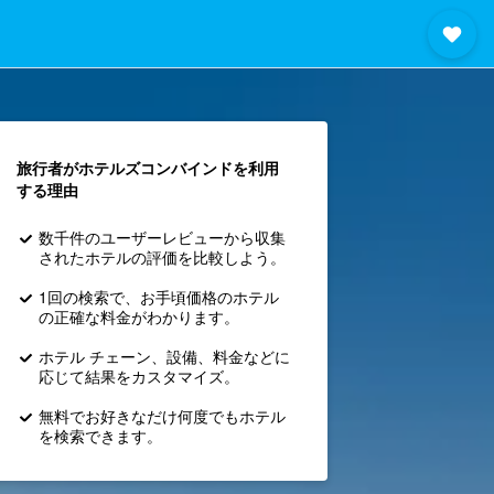
旅行者がホテルズコンバインド​を利用
する理由
数千件のユーザーレビューから収集
されたホテルの評価を比較しよう。
1回の検索で、お手頃価格のホテル
の正確な料金がわかります。
ホテル チェーン、設備、料金などに
応じて結果をカスタマイズ。
無料でお好きなだけ何度でもホテル
を検索できます。