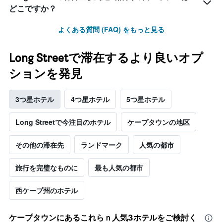
どこですか？
よくある質問 (FAQ) をもっと見る
Long Streetで滞在するより良いオプ
ションを発見
3つ星ホテル
4つ星ホテル
5つ星ホテル
Long Streetで今注目のホテル
ケープタウンの地区
その他の滞在先
ランドマーク
人気の都市
旅行を完璧なものに
最も人気の都市
西ケープ州のホテル
ケープタウン​にあるこれらｎ人気3ホテルをご検討く