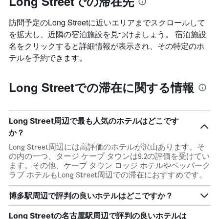
Long Streetでの滞在先
訪問予定のLong Streetに近いエリアまでスクロールして
を拡大し、近隣の宿泊施設を見つけましょう。 宿泊施設
名をクリックすると詳細情報が表示され、その特定のホ
テルを予約できます。
Long Streetでの滞在に関する情報
Long Street周辺で最も人気のホテルはどこです
か？
Long Street周辺には高評価のホテルが沢山あります。そ
の内の一つ、タージ ケープ タウンは9.2の評価を受けてい
ます。その他、ケープ タウン ロッジ ホテルやペッパーク
ラブ ホテルもLong Street周辺での滞在におすすめです。
博多駅周辺で評判の良いホテルはどこですか？
Long Streetの名古屋駅周辺で評判の良いホテルは