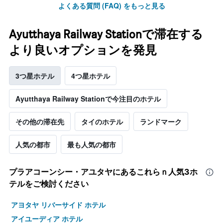
よくある質問 (FAQ) をもっと見る
Ayutthaya Railway Stationで滞在する
より良いオプションを発見
3つ星ホテル
4つ星ホテル
Ayutthaya Railway Stationで今注目のホテル
その他の滞在先
タイのホテル
ランドマーク
人気の都市
最も人気の都市
プラアコーンシー・アユタヤ​にあるこれらｎ人気3ホ
テルをご検討ください
アヨタヤ リバーサイド ホテル
アイユーディア ホテル