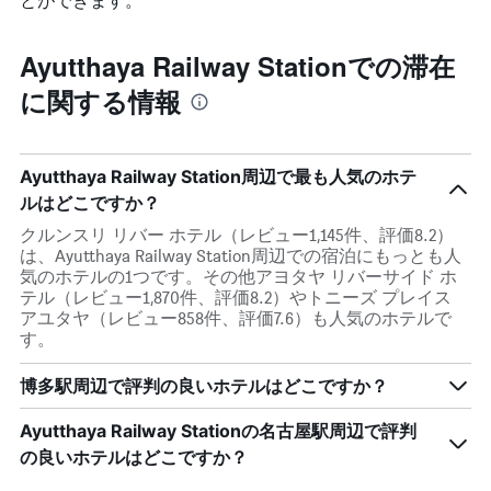
Ayutthaya Railway Stationでの滞在
に関する情報
Ayutthaya Railway Station周辺で最も人気のホテ
ルはどこですか？
クルンスリ リバー ホテル（レビュー1,145件、評価8.2）
は、Ayutthaya Railway Station周辺での宿泊にもっとも人
気のホテルの1つです。その他アヨタヤ リバーサイド ホ
テル（レビュー1,870件、評価8.2）やトニーズ プレイス
アユタヤ（レビュー858件、評価7.6）も人気のホテルで
す。
博多駅周辺で評判の良いホテルはどこですか？
Ayutthaya Railway Stationの名古屋駅周辺で評判
の良いホテルはどこですか？