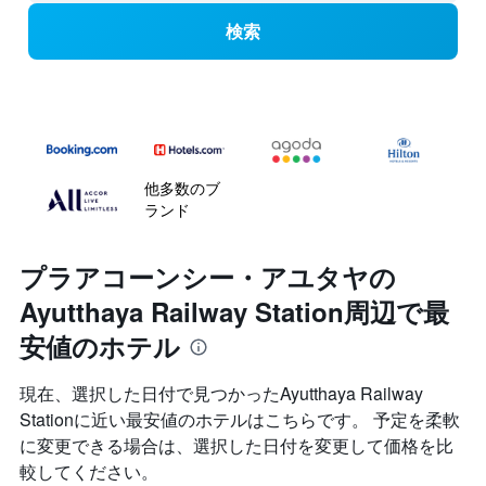
検索
他多数のブ
ランド
プラアコーンシー・アユタヤの
Ayutthaya Railway Station周辺で最
安値のホテル
現在、選択した日付で見つかったAyutthaya Railway
Stationに近い最安値のホテルはこちらです。 予定を柔軟
に変更できる場合は、選択した日付を変更して価格を比
較してください。