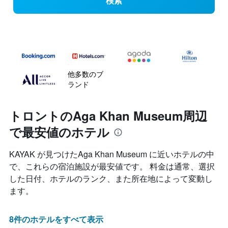
検索
他多数のブ
ランド
トロントのAga Khan Museum周辺
で最安値のホテル
KAYAK が見つけたAga Khan Museum に近いホテルの中
で、これらの宿泊施設が最安値です。 料金は通常、選択
した日付、ホテルのランク、また所在地によって変動し
ます。
8件のホテルをすべて表示