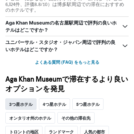
6,324件、評価8.8/10）は博多駅周辺での滞在におすすめ
のホテルです。
Aga Khan Museumの名古屋駅周辺で評判の良いホ
テルはどこですか？
ユニバーサル・スタジオ・ジャパン周辺で評判の良
いホテルはどこですか？
よくある質問 (FAQ) をもっと見る
Aga Khan Museumで滞在するより良い
オプションを発見
3つ星ホテル
4つ星ホテル
5つ星ホテル
オンタリオ州のホテル
その他の滞在先
トロントの地区
ランドマーク
人気の都市