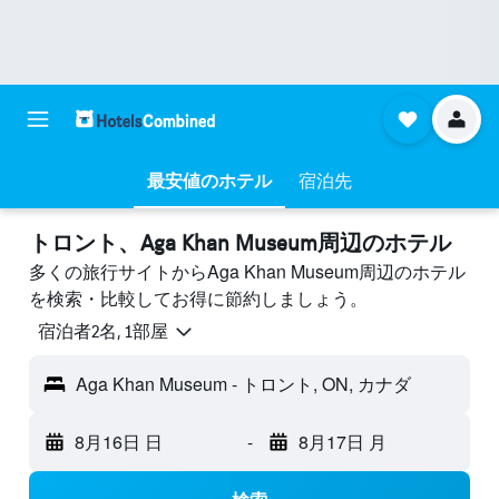
最安値のホテル
宿泊先
トロント​、Aga Khan Museum周辺のホテル
多くの旅行サイトからAga Khan Museum周辺のホテル
を検索・比較してお得に節約しましょう。
宿泊者2名, 1​部屋
Aga Khan Museum - トロント, ON, カナダ
8月16日 日
-
8月17日 月