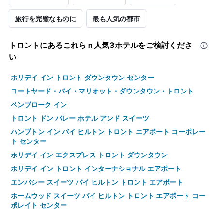
旅行を完璧なものに
最も人気の都市
トロント​にあるこれらｎ人気3ホテルをご検討くださ
い
ホリデイ イン トロント ダウンタウン センター
コートヤード・バイ・マリオット・ダウンタウン・トロント
ペンブローク イン
トロント ドン バレー ホテル アンド スイーツ
ハンプトン イン バイ ヒルトン トロント エアポート コーポレー
ト センター
ホリデイ イン エクスプレス トロント ダウンタウン
ホリデイ イン トロント インターナショナル エアポート
エンバシー スイーツ バイ ヒルトン トロント エアポート
ホームウッド スイーツ バイ ヒルトン トロント エアポート コー
ポレイト センター