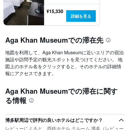
¥15,330
詳細を見る
Aga Khan Museumでの滞在先
地図を利用して、Aga Khan Museum​に近いエリアの宿泊
施設や訪問予定の観光スポットを見つけてください。 地
図上のホテル名をクリックすると、そのホテルの詳細情
報にアクセスできます。
Aga Khan Museumでの滞在に関す
る情報
博多駅周辺で評判の良いホテルはどこですか？
レビューによると、西鉄ホテル クルーム 博多（レビュー