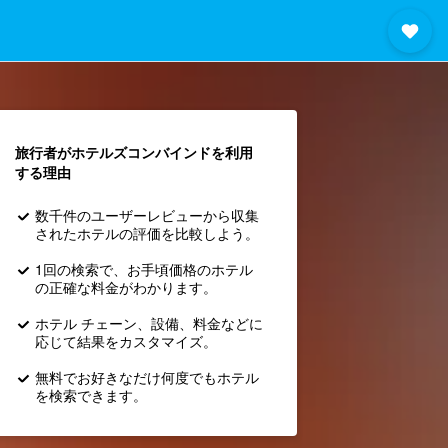
旅行者がホテルズコンバインド​を利用
する理由
数千件のユーザーレビューから収集
されたホテルの評価を比較しよう。
1回の検索で、お手頃価格のホテル
の正確な料金がわかります。
ホテル チェーン、設備、料金などに
応じて結果をカスタマイズ。
無料でお好きなだけ何度でもホテル
を検索できます。