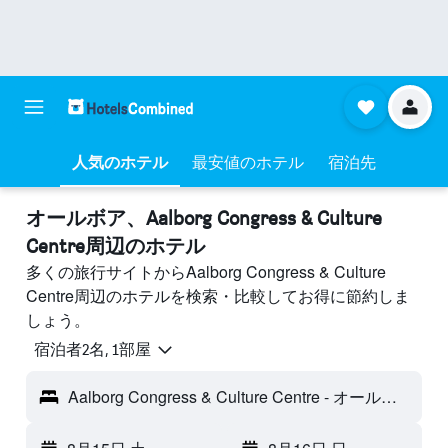
人気のホテル
最安値のホテル
宿泊先
オールボア​、Aalborg Congress & Culture
Centre周辺のホテル
多くの旅行サイトからAalborg Congress & Culture
Centre周辺のホテルを検索・比較してお得に節約しま
しょう。
宿泊者2名, 1​部屋
Aalborg Congress & Culture Centre - オールボア, デンマーク