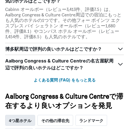
気のホテルはどこですか？
Cabinn オールボー（レビュー3,413件、評価7.5）は、
Aalborg Congress & Culture Centre周辺での宿泊にもっと
も人気のホテルの1つです。その他フォー ポインツ エク
スプレス バイ シェラトン オールボー（レビュー1,680
件、評価8.1）やコンパス ホテル オールボー（レビュー
3,454件、評価8.5）も人気のホテルです。
博多駅周辺で評判の良いホテルはどこですか？
Aalborg Congress & Culture Centreの名古屋駅周
辺で評判の良いホテルはどこですか？
よくある質問 (FAQ) をもっと見る
Aalborg Congress & Culture Centreで滞
在するより良いオプションを発見
4つ星ホテル
その他の滞在先
ランドマーク