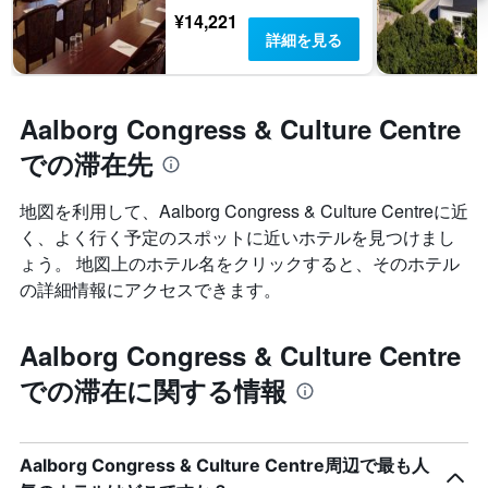
¥14,221
詳細を見る
Aalborg Congress & Culture Centre
での滞在先
地図を利用して、Aalborg Congress & Culture Centreに近
く、よく行く予定のスポットに近いホテルを見つけまし
ょう。 地図上のホテル名をクリックすると、そのホテル
の詳細情報にアクセスできます。
Aalborg Congress & Culture Centre
での滞在に関する情報
Aalborg Congress & Culture Centre周辺で最も人