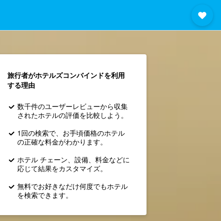
旅行者がホテルズコンバインド​を利用
する理由
数千件のユーザーレビューから収集
されたホテルの評価を比較しよう。
1回の検索で、お手頃価格のホテル
の正確な料金がわかります。
ホテル チェーン、設備、料金などに
応じて結果をカスタマイズ。
無料でお好きなだけ何度でもホテル
を検索できます。