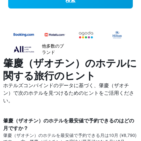
検索
他多数のブ
ランド
肇慶（ザオチン）の​ホテルに
関する旅行のヒント
ホテルズコンバインドのデータに基づく、肇慶（ザオチ
ン）で次のホテルを見つけるためのヒントをご活用くださ
い。
肇慶（ザオチン）​のホテルを最安値で予約できるのはどの
月ですか？
肇慶（ザオチン）​の​ホテルを最安値で予約できる月は10月 (¥8,790)