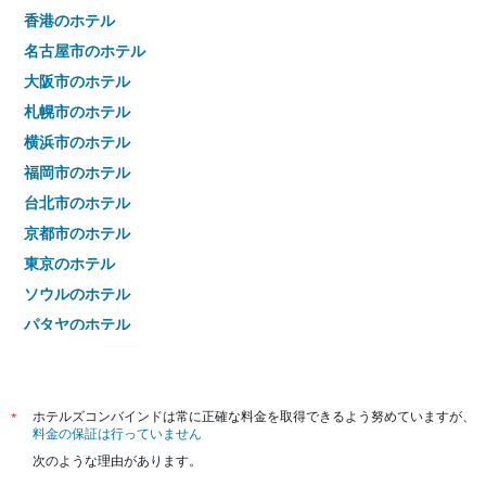
香港のホテル
名古屋市のホテル
大阪市のホテル
札幌市のホテル
横浜市のホテル
福岡市のホテル
台北市のホテル
京都市のホテル
東京のホテル
ソウルのホテル
パタヤのホテル
バンコクのホテル
*
ホテルズコンバインドは常に正確な料金を取得できるよう努めていますが、
料金の保証は行っていません
次のような理由があります。