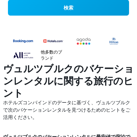
検索
他多数のブ
ランド
ヴュルツブルクのバケーショ
ンレンタルに関する旅行のヒ
ント
ホテルズコンバインドのデータに基づく、ヴュルツブルク​
で次のバケーションレンタルを見つけるためのヒントをご
活用ください。
ヴュルツブルク​の​バケーションレンタルに最安値で宿泊で