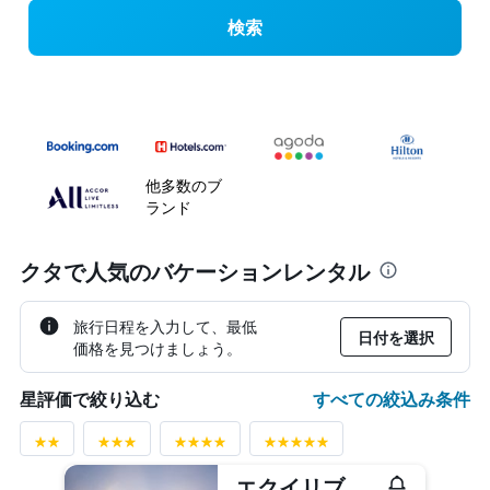
検索
他多数のブ
ランド
クタで人気のバケーションレンタル
旅行日程を入力して、最低
日付を選択
価格を見つけましょう。
すべての絞込み条件
星評価で絞り込む
エクイリブリアセミナヤック