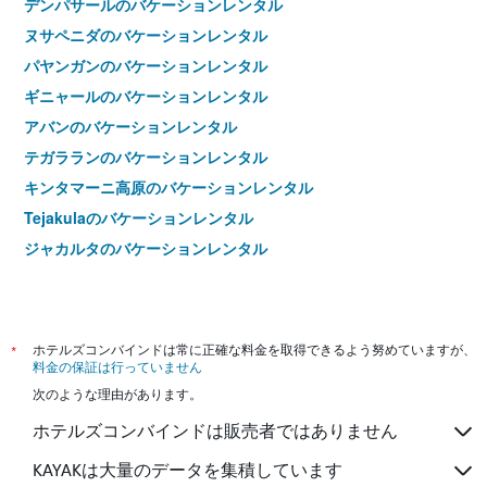
デンパサールのバケーションレンタル
ヌサペニダのバケーションレンタル
パヤンガンのバケーションレンタル
ギニャールのバケーションレンタル
アバンのバケーションレンタル
テガラランのバケーションレンタル
キンタマーニ高原のバケーションレンタル
Tejakulaのバケーションレンタル
ジャカルタのバケーションレンタル
*
ホテルズコンバインドは常に正確な料金を取得できるよう努めていますが、
料金の保証は行っていません
次のような理由があります。
ホテルズコンバインドは販売者ではありません
KAYAKは大量のデータを集積しています