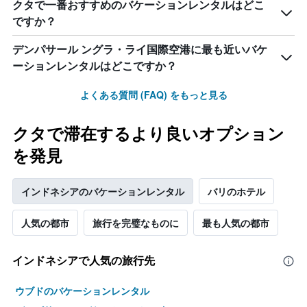
クタで一番おすすめのバケーションレンタルはどこ
ですか？
デンパサール ングラ・ライ国際空港に最も近いバケ
ーションレンタルはどこですか？
よくある質問 (FAQ) をもっと見る
クタで滞在するより良いオプション
を発見
インドネシアのバケーションレンタル
バリのホテル
人気の都市
旅行を完璧なものに
最も人気の都市
インドネシアで人気の旅行先
ウブドのバケーションレンタル