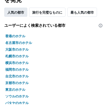
人気の都市
旅行を完璧なものに
最も人気の都市
ユーザーによく検索されている都市
香港のホテル
名古屋市のホテル
大阪市のホテル
札幌市のホテル
横浜市のホテル
福岡市のホテル
台北市のホテル
京都市のホテル
東京のホテル
ソウルのホテル
パタヤのホテル