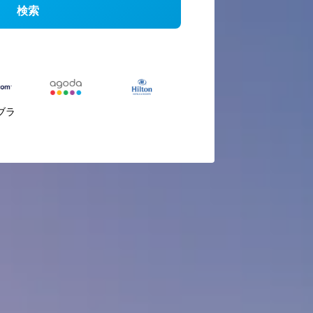
検索
ブラ