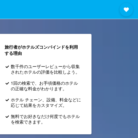
旅行者がホテルズコンバインド​を利用
する理由
数千件のユーザーレビューから収集
されたホテルの評価を比較しよう。
1回の検索で、お手頃価格のホテル
の正確な料金がわかります。
ホテル チェーン、設備、料金などに
応じて結果をカスタマイズ。
無料でお好きなだけ何度でもホテル
を検索できます。