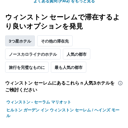
よくある質問 (FAQ) をもっと見る
ウィンストン セーレムで滞在するよ
り良いオプションを発見
3つ星ホテル
その他の滞在先
ノースカロライナのホテル
人気の都市
旅行を完璧なものに
最も人気の都市
ウィンストン セーレム​にあるこれらｎ人気3ホテルを
ご検討ください
ウィンストン - セーラム マリオット
ヒルトン ガーデン イン ウィンストン セーレム / ヘインズ モー
ル