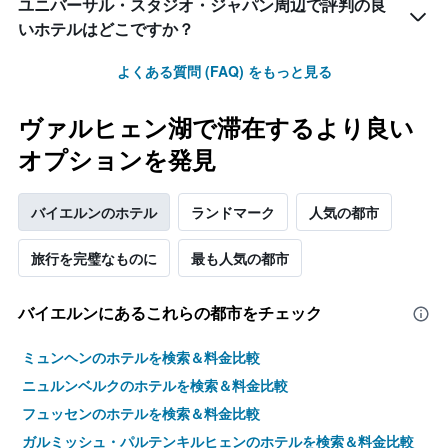
ユニバーサル・スタジオ・ジャパン周辺で評判の良
いホテルはどこですか？
よくある質問 (FAQ) をもっと見る
ヴァルヒェン湖で滞在するより良い
オプションを発見
バイエルンのホテル
ランドマーク
人気の都市
旅行を完璧なものに
最も人気の都市
バイエルン​にあるこれらの都市をチェック
ミュンヘンのホテルを検索＆料金比較
ニュルンベルクのホテルを検索＆料金比較
フュッセンのホテルを検索＆料金比較
ガルミッシュ・パルテンキルヒェンのホテルを検索＆料金比較