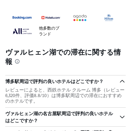
他多数のブ
ランド
ヴァルヒェン湖での滞在に関する情
報
博多駅周辺で評判の良いホテルはどこですか？
レビューによると、西鉄ホテル クルーム 博多（レビュー
6,320件、評価8.8/10）は博多駅周辺での滞在におすすめ
のホテルです。
ヴァルヒェン湖の名古屋駅周辺で評判の良いホテル
はどこですか？