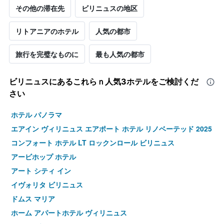
その他の滞在先
ビリニュスの地区
リトアニアのホテル
人気の都市
旅行を完璧なものに
最も人気の都市
ビリニュス​にあるこれらｎ人気3ホテルをご検討くだ
さい
ホテル パノラマ
エアイン ヴィリニュス エアポート ホテル リノベーテッド 2025
コンフォート ホテル LT ロックンロール ビリニュス
アービホップ ホテル
アート シティ イン
イヴォリタ ビリニュス
ドムス マリア
ホーム アパートホテル ヴィリニュス