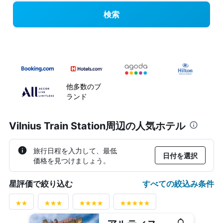
検索
他多数のブ
ランド
Vilnius Train Station周辺の人気ホテル
旅行日程を入力して、最低
日付を選択
価格を見つけましょう。
すべての絞込み条件
星評価で絞り込む