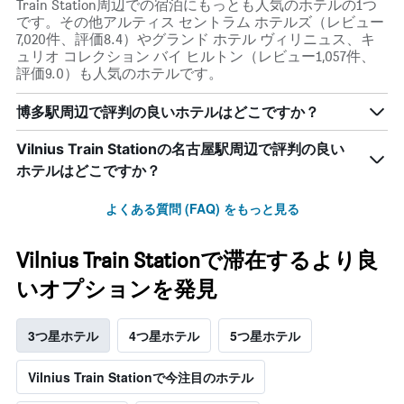
Train Station周辺での宿泊にもっとも人気のホテルの1つ
です。その他アルティス セントラム ホテルズ（レビュー
7,020件、評価8.4）やグランド ホテル ヴィリニュス、キ
ュリオ コレクション バイ ヒルトン（レビュー1,057件、
評価9.0）も人気のホテルです。
博多駅周辺で評判の良いホテルはどこですか？
Vilnius Train Stationの名古屋駅周辺で評判の良い
ホテルはどこですか？
よくある質問 (FAQ) をもっと見る
Vilnius Train Stationで滞在するより良
いオプションを発見
3つ星ホテル
4つ星ホテル
5つ星ホテル
Vilnius Train Stationで今注目のホテル