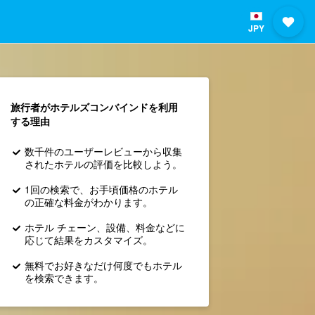
JPY
旅行者がホテルズコンバインド​を利用
する理由
数千件のユーザーレビューから収集
されたホテルの評価を比較しよう。
1回の検索で、お手頃価格のホテル
の正確な料金がわかります。
ホテル チェーン、設備、料金などに
応じて結果をカスタマイズ。
無料でお好きなだけ何度でもホテル
を検索できます。