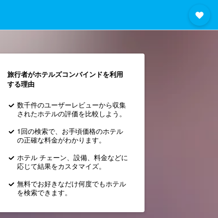
旅行者がホテルズコンバインド​を利用
する理由
数千件のユーザーレビューから収集
されたホテルの評価を比較しよう。
1回の検索で、お手頃価格のホテル
の正確な料金がわかります。
ホテル チェーン、設備、料金などに
応じて結果をカスタマイズ。
無料でお好きなだけ何度でもホテル
を検索できます。