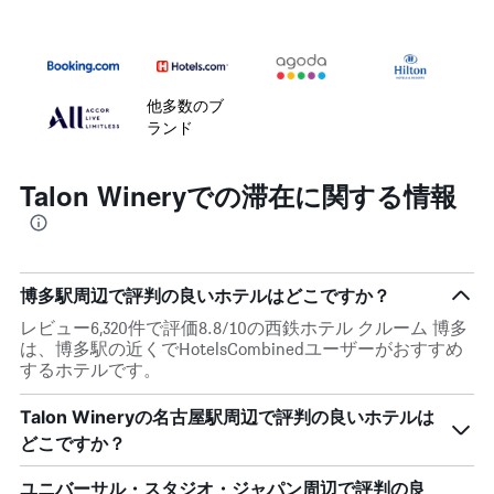
他多数のブ
ランド
Talon Wineryでの滞在に関する情報
博多駅周辺で評判の良いホテルはどこですか？
レビュー6,320件で評価8.8/10の西鉄ホテル クルーム 博多
は、博多駅の近くでHotelsCombinedユーザーがおすすめ
するホテルです。
Talon Wineryの名古屋駅周辺で評判の良いホテルは
どこですか？
ユニバーサル・スタジオ・ジャパン周辺で評判の良