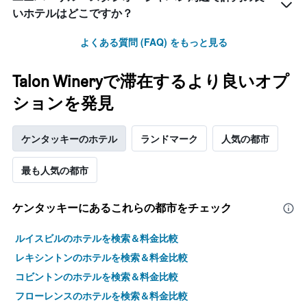
いホテルはどこですか？
よくある質問 (FAQ) をもっと見る
Talon Wineryで滞在するより良いオプ
ションを発見
ケンタッキーのホテル
ランドマーク
人気の都市
最も人気の都市
ケンタッキー​にあるこれらの都市をチェック
ルイスビルのホテルを検索＆料金比較
レキシントンのホテルを検索＆料金比較
コビントンのホテルを検索＆料金比較
フローレンスのホテルを検索＆料金比較