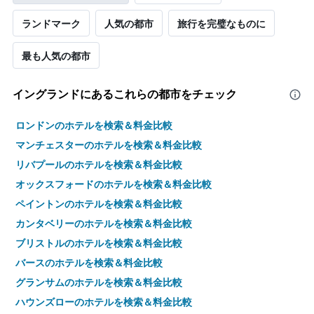
ランドマーク
人気の都市
旅行を完璧なものに
最も人気の都市
イングランド​にあるこれらの都市をチェック
ロンドンのホテルを検索＆料金比較
マンチェスターのホテルを検索＆料金比較
リバプールのホテルを検索＆料金比較
オックスフォードのホテルを検索＆料金比較
ペイントンのホテルを検索＆料金比較
カンタベリーのホテルを検索＆料金比較
ブリストルのホテルを検索＆料金比較
バースのホテルを検索＆料金比較
グランサムのホテルを検索＆料金比較
ハウンズローのホテルを検索＆料金比較