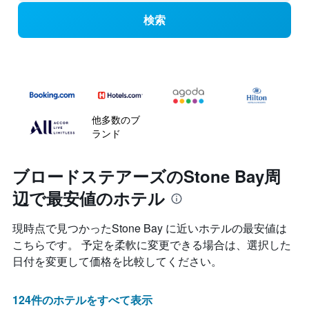
検索
他多数のブ
ランド
ブロードステアーズのStone Bay周
辺で最安値のホテル
現時点で見つかったStone Bay に近いホテルの最安値は
こちらです。 予定を柔軟に変更できる場合は、選択した
日付を変更して価格を比較してください。
124件のホテルをすべて表示