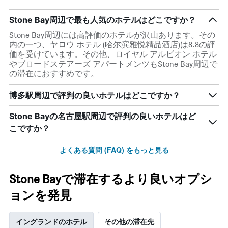
Stone Bay周辺で最も人気のホテルはどこですか？
Stone Bay周辺には高評価のホテルが沢山あります。その
内の一つ、ヤロウ ホテル (哈尔滨雅悦精品酒店)は8.8の評
価を受けています。その他、ロイヤル アルビオン ホテル
やブロードステアーズ アパートメンツもStone Bay周辺で
の滞在におすすめです。
博多駅周辺で評判の良いホテルはどこですか？
Stone Bayの名古屋駅周辺で評判の良いホテルはど
こですか？
よくある質問 (FAQ) をもっと見る
Stone Bayで滞在するより良いオプシ
ョンを発見
イングランドのホテル
その他の滞在先