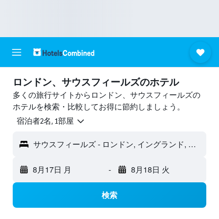
ロンドン、サウスフィールズのホテル
多くの旅行サイトからロンドン、サウスフィールズの
ホテルを検索・比較してお得に節約しましょう。
宿泊者2名, 1​部屋
サウスフィールズ - ロンドン, イングランド, イギリス
8月17日 月
-
8月18日 火
検索