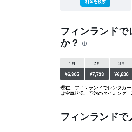
料金を検索
フィンランドで
か？
1月
2月
3月
¥6,305
¥7,723
¥6,620
現在、フィンランドでレンタカー
は空車状況、予約のタイミング、
フィンランドで