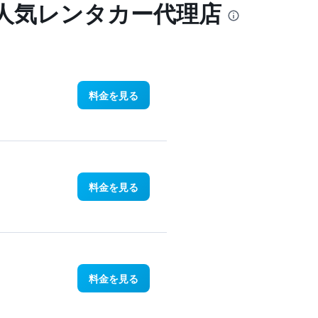
の人気レンタカー代理店
料金を見る
料金を見る
料金を見る