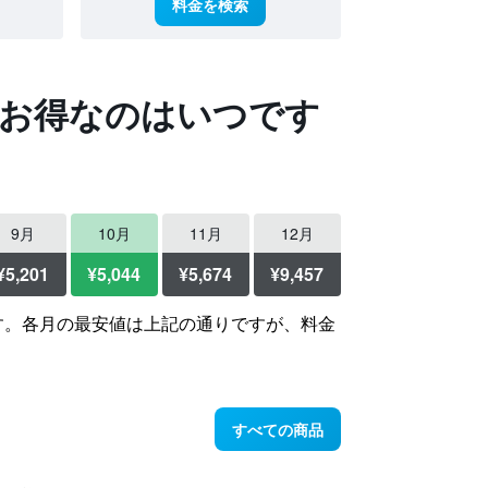
料金を検索
お得なのはいつです
9月
10月
11月
12月
¥5,201
¥5,044
¥5,674
¥9,457
す。各月の最安値は上記の通りですが、料金
すべての商品