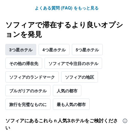
よくある質問 (FAQ) をもっと見る
ソフィアで滞在するより良いオプシ
ョンを発見
3つ星ホテル
4つ星ホテル
5つ星ホテル
その他の滞在先
ソフィアで今注目のホテル
ソフィアのランドマーク
ソフィアの地区
ブルガリアのホテル
人気の都市
旅行を完璧なものに
最も人気の都市
ソフィア​にあるこれらｎ人気3ホテルをご検討くださ
い