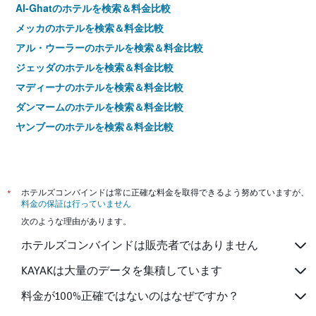
Al-Ghatのホテルを検索＆料金比較
メッカのホテルを検索＆料金比較
アル・ウーラーのホテルを検索＆料金比較
ジェッダのホテルを検索＆料金比較
マディーナのホテルを検索＆料金比較
ダンマームのホテルを検索＆料金比較
ヤンブーのホテルを検索＆料金比較
*
ホテルズコンバインドは常に正確な料金を取得できるよう努めていますが、
料金の保証は行っていません
次のような理由があります。
ホテルズコンバインドは販売者ではありません
KAYAKは大量のデータを集積しています
料金が100%正確ではないのはなぜですか？