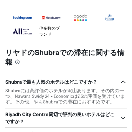
他多数のブ
ランド
リヤドのShubraでの滞在に関する情
報
Shubraで最も人気のホテルはどこですか？
Shubraには高評価のホテルが沢山あります。その内の一
つ、Nawara Swidy 24 - Economicは7.3の評価を受けていま
す。その他、やもShubraでの滞在におすすめです。
Riyadh City Centre周辺で評判の良いホテルはどこ
ですか？