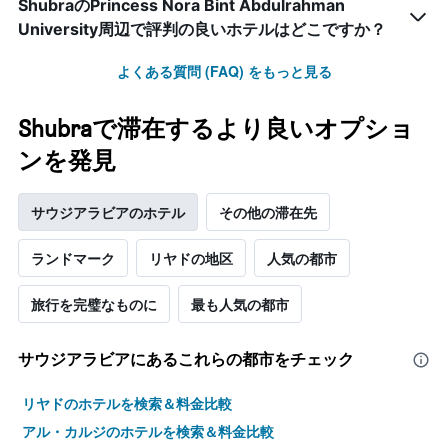
ShubraのPrincess Nora Bint Abdulrahman
University周辺で評判の良いホテルはどこですか？
よくある質問 (FAQ) をもっと見る
Shubraで滞在するより良いオプショ
ンを発見
サウジアラビアのホテル
その他の滞在先
ランドマーク
リヤドの地区
人気の都市
旅行を完璧なものに
最も人気の都市
サウジアラビア​にあるこれらの都市をチェック
リヤドのホテルを検索＆料金比較
アル・カルジのホテルを検索＆料金比較