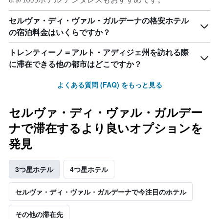
セルヴァ・ディ・ヴァル・ガルデーナの格安ホテル
の宿泊料金はいくらですか？
トレンティーノ＝アルト・アディジェ州を訪れる際
に滞在できる他の都市はどこですか？
よくある質問 (FAQ) をもっと見る
セルヴァ・ディ・ヴァル・ガルデー
ナで滞在するより良いオプションを
発見
3つ星ホテル
4つ星ホテル
セルヴァ・ディ・ヴァル・ガルデーナで今注目のホテル
その他の滞在先