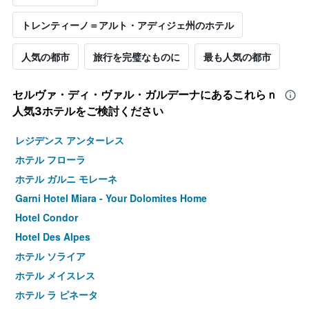
トレンティーノ＝アルト・アディジェ州のホテル
人気の都市
旅行を完璧なものに
最も人気の都市
セルヴァ・ディ・ヴァル・ガルデーナ​にあるこれらｎ
人気3ホテルをご検討ください
レジデンス アンターレス
ホテル フローラ
ホテル ガルニ モレーネ
Garni Hotel Miara - Your Dolomites Home
Hotel Condor
Hotel Des Alpes
ホテル ソライア
ホテル メイスレス
ホテル ラ ピネータ