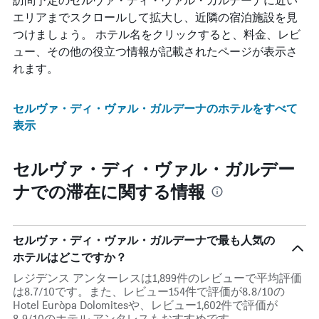
エリアまでスクロールして拡大し、近隣の宿泊施設を見
つけましょう。 ホテル名をクリックすると、料金、レビ
ュー、その他の役立つ情報が記載されたページが表示さ
れます。
セルヴァ・ディ・ヴァル・ガルデーナのホテルをすべて
表示
セルヴァ・ディ・ヴァル・ガルデー
ナでの滞在に関する情報
セルヴァ・ディ・ヴァル・ガルデーナで最も人気の
ホテルはどこですか？
レジデンス アンターレスは1,899件のレビューで平均評価
は8.7/10です。また、レビュー154件で評価が8.8/10の
Hotel Euròpa Dolomitesや、レビュー1,602件で評価が
8.9/10のホテル アンタレスもおすすめです。