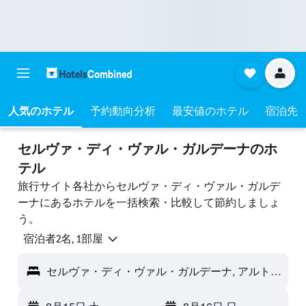
人気のホテル
予約動向分析
最安値のホテル
宿泊先
セルヴァ・ディ・ヴァル・ガルデーナのホ
テル
旅行サイト各社からセルヴァ・ディ・ヴァル・ガルデ
ーナにあるホテルを一括検索・比較して節約しましょ
う。
宿泊者2名, 1​部屋
セルヴァ・ディ・ヴァル・ガルデーナ, アルト・アディジェ, イタリア