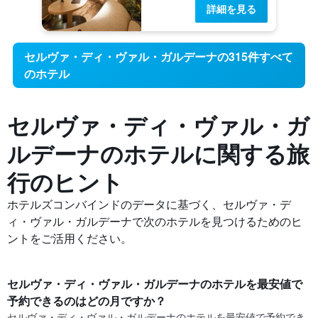
詳細を見る
セルヴァ・ディ・ヴァル・ガルデーナの315件すべて
のホテル
セルヴァ・ディ・ヴァル・ガ
ルデーナの​ホテルに関する旅
行のヒント
ホテルズコンバインドのデータに基づく、セルヴァ・デ
ィ・ヴァル・ガルデーナで次のホテルを見つけるためのヒ
ントをご活用ください。
セルヴァ・ディ・ヴァル・ガルデーナ​のホテルを最安値で
予約できるのはどの月ですか？
セルヴァ・ディ・ヴァル・ガルデーナ​の​ホテルを最安値で予約でき