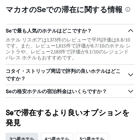
マカオのSeでの滞在に関する情報
Seで最も人気のホテルはどこですか？
ホテル リスボアは1,373件のレビューで平均評価は8.8/10
です。また、レビュー1,615件で評価が8.7/10のホテル シ
ントラや、レビュー2,183件で評価が9.1/10のレジェンド
パレス ホテルもおすすめです。
コタイ・ストリップ周辺で評判の良いホテルはどこ
ですか？
Seの格安ホテルの宿泊料金はいくらですか？
Seで滞在するより良いオプションを
発見
3つ星ホテル
4つ星ホテル
5つ星ホテル