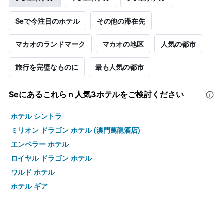
Seで今注目のホテル
その他の滞在先
マカオのランドマーク
マカオの地区
人気の都市
旅行を完璧なものに
最も人気の都市
Se​にあるこれらｎ人気3ホテルをご検討ください
ホテル シントラ
ミリオン ドラゴン ホテル (澳門萬龍酒店)
エンペラー ホテル
ロイヤル ドラゴン ホテル
ワルド ホテル
ホテル ギア