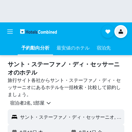
予約動向分析
最安値のホテル
宿泊先
サント・ステーファノ・ディ・セッサーニ
オのホテル
旅行サイト各社からサント・ステーファノ・ディ・セ
ッサーニオにあるホテルを一括検索・比較して節約し
ましょう。
宿泊者2名, 1​部屋
サント・ステーファノ・ディ・セッサーニオ, ラクイラ県, イタリア