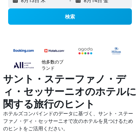
8月13日 木
-
8月14日 金
検索
他多数のブ
ランド
サント・ステーファノ・デ
ィ・セッサーニオの​ホテルに
関する旅行のヒント
ホテルズコンバインドのデータに基づく、サント・ステー
ファノ・ディ・セッサーニオで次のホテルを見つけるため
のヒントをご活用ください。