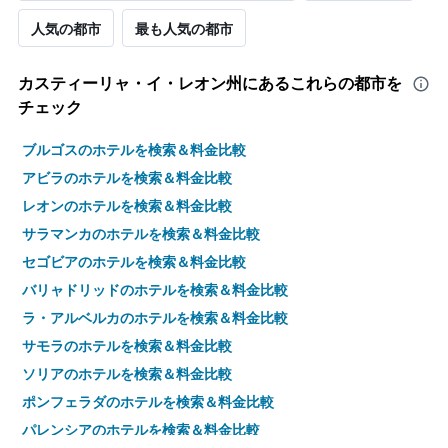
人気の都市
最も人気の都市
カスティーリャ・イ・レオン州​にあるこれらの都市を
チェック
ブルゴスのホテルを検索＆料金比較
アビラのホテルを検索＆料金比較
レオンのホテルを検索＆料金比較
サラマンカのホテルを検索＆料金比較
セゴビアのホテルを検索＆料金比較
バリャドリッドのホテルを検索＆料金比較
ラ・アルベルカのホテルを検索＆料金比較
サモラのホテルを検索＆料金比較
ソリアのホテルを検索＆料金比較
ポンフェラダのホテルを検索＆料金比較
パレンシアのホテルを検索＆料金比較