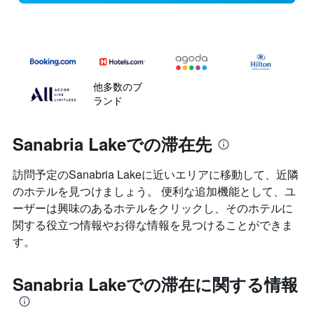
他多数のブ
ランド
Sanabria Lakeでの滞在先
訪問予定のSanabria Lakeに近いエリアに移動して、近隣
のホテルを見つけましょう。 便利な追加機能として、ユ
ーザーは興味のあるホテルをクリックし、そのホテルに
関する役立つ情報やお得な情報を見つけることができま
す。
Sanabria Lakeでの滞在に関する情報