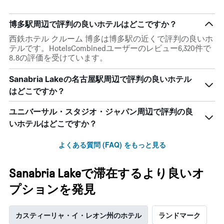
博多駅周辺で評判の良いホテルはどこですか？
西鉄ホテル クルーム 博多は博多駅の近くで評判の良いホ
テルです。HotelsCombinedユーザーのレビュー6,320件で
8.8の評価を受けています。
Sanabria Lakeの名古屋駅周辺で評判の良いホテル
はどこですか？
ユニバーサル・スタジオ・ジャパン周辺で評判の良
いホテルはどこですか？
よくある質問 (FAQ) をもっと見る
Sanabria Lakeで滞在するより良いオ
プションを発見
カスティーリャ・イ・レオン州のホテル
ランドマーク