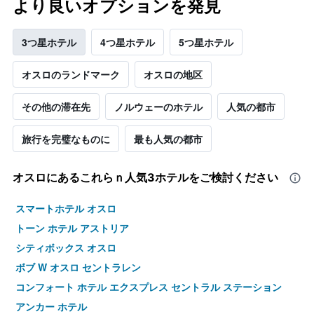
より良いオプションを発見
3つ星ホテル
4つ星ホテル
5つ星ホテル
オスロのランドマーク
オスロの地区
その他の滞在先
ノルウェーのホテル
人気の都市
旅行を完璧なものに
最も人気の都市
オスロ​にあるこれらｎ人気3ホテルをご検討ください
スマートホテル オスロ
トーン ホテル アストリア
シティボックス オスロ
ボブ W オスロ セントラレン
コンフォート ホテル エクスプレス セントラル ステーション
アンカー ホテル