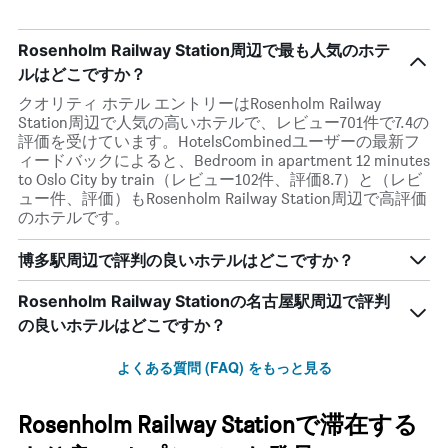
Rosenholm Railway Station周辺で最も人気のホテ
ルはどこですか？
クオリティ ホテル エントリーはRosenholm Railway
Station周辺で人気の高いホテルで、レビュー701件で7.4の
評価を受けています。HotelsCombinedユーザーの最新フ
ィードバックによると、Bedroom in apartment 12 minutes
to Oslo City by train（レビュー102件、評価8.7）と（レビ
ュー件、評価）もRosenholm Railway Station周辺で高評価
のホテルです。
博多駅周辺で評判の良いホテルはどこですか？
Rosenholm Railway Stationの名古屋駅周辺で評判
の良いホテルはどこですか？
よくある質問 (FAQ) をもっと見る
Rosenholm Railway Stationで滞在する