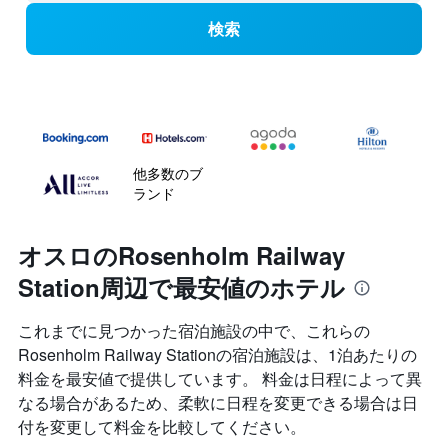
検索
他多数のブ
ランド
オスロのRosenholm Railway
Station周辺で最安値のホテル
これまでに見つかった宿泊施設の中で、これらの
Rosenholm Railway Station​の宿泊施設は、1泊あたりの
料金を最安値で提供しています。 料金は日程によって異
なる場合があるため、柔軟に日程を変更できる場合は日
付を変更して料金を比較してください。