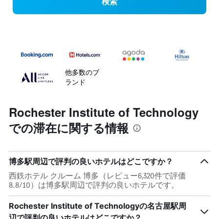
検索
他多数のブ
ランド
Rochester Institute of Technology
での滞在に関する情報
博多駅周辺で評判の良いホテルはどこですか？
西鉄ホテル クルーム 博多（レビュー6,320件で評価
8.8/10）は博多駅周辺で評判の良いホテルです。
Rochester Institute of Technologyの名古屋駅周
辺で評判の良いホテルはどこですか？