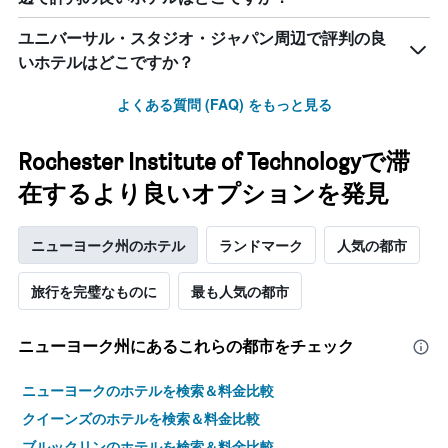
ユニバーサル・スタジオ・ジャパン周辺で評判の良
いホテルはどこですか？
よくある質問 (FAQ) をもっと見る
Rochester Institute of Technologyで滞
在するより良いオプションを発見
ニューヨーク州のホテル
ランドマーク
人気の都市
旅行を完璧なものに
最も人気の都市
ニューヨーク州​にあるこれらの都市をチェック
ニューヨークのホテルを検索＆料金比較
クイーンズのホテルを検索＆料金比較
ブルックリンのホテルを検索＆料金比較