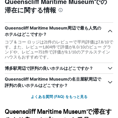
Queenscliff Maritime Museumでの
滞在に関する情報
Queenscliff Maritime Museum周辺で最も人気の
ホテルはどこですか？
コブ & コー ロッジは21件のレビューで平均評価は7.8/10で
す。また、レビュー1,804件で評価が8.0/10のビュー グラ
ンドや、レビュー751件で評価が9.1/10のアテルステイン
ハウスもおすすめです。
博多駅周辺で評判の良いホテルはどこですか？
Queenscliff Maritime Museumの名古屋駅周辺で
評判の良いホテルはどこですか？
よくある質問 (FAQ) をもっと見る
Queenscliff Maritime Museumで滞在す