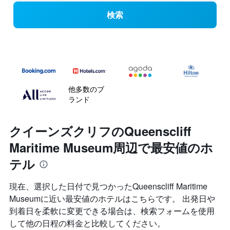
検索
他多数のブ
ランド
クイーンズクリフのQueenscliff
Maritime Museum周辺で最安値のホ
テル
現在、選択した日付で見つかったQueenscliff Maritime
Museumに近い最安値のホテルはこちらです。 出発日や
到着日を柔軟に変更できる場合は、検索フォームを使用
して他の日程の料金と比較してください。