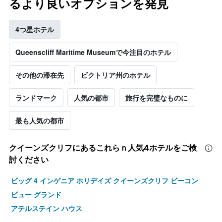
るより良いオプションを発見
4つ星ホテル
Queenscliff Maritime Museumで今注目のホテル
その他の滞在先
ビクトリア州のホテル
ランドマーク
人気の都市
旅行を完璧なものに
最も人気の都市
クイーンズクリフ​にあるこれらｎ人気4ホテルをご検
討ください
ビッグ 4 インゲニア ホリデイズ クイーンズクリフ ビーコン
ビュー グランド
アテルステイン ハウス