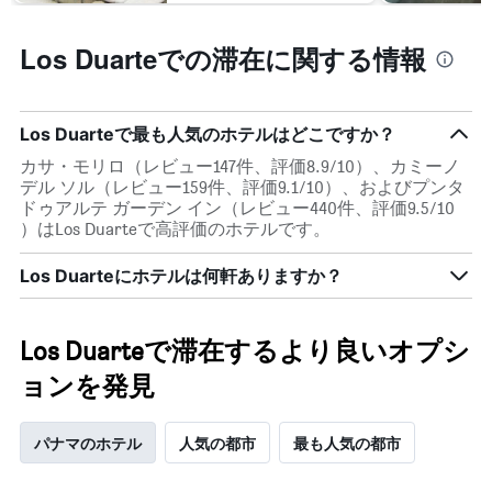
Los Duarteでの滞在に関する情報
Los Duarteで最も人気のホテルはどこですか？
カサ・モリロ（レビュー147件、評価8.9/10）、カミーノ
デル ソル（レビュー159件、評価9.1/10）、およびプンタ
ドゥアルテ ガーデン イン（レビュー440件、評価9.5/10
）はLos Duarteで高評価のホテルです。
Los Duarteにホテルは何軒ありますか？
Los Duarteで滞在するより良いオプシ
ョンを発見
パナマのホテル
人気の都市
最も人気の都市