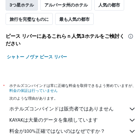
3つ星ホテル
アルバータ州のホテル
人気の都市
旅行を完璧なものに
最も人気の都市
ピース リバー​にあるこれらｎ人気3ホテルをご検討く
ださい
シャトー ノヴァ ピース リバー
*
ホテルズコンバインドは常に正確な料金を取得できるよう努めていますが、
料金の保証は行っていません
次のような理由があります。
ホテルズコンバインドは販売者ではありません
KAYAKは大量のデータを集積しています
料金が100%正確ではないのはなぜですか？