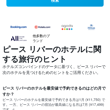
検索
他多数のブ
ランド
ピース リバーの​ホテルに関
する旅行のヒント
ホテルズコンバインドのデータに基づく、ピース リバーで
次のホテルを見つけるためのヒントをご活用ください。
ピース リバー​のホテルを最安値で予約できるのはどの月で
すか？
ピース リバー​の​ホテルを最安値で予約できる月は1月 (¥11,750) で
す。一方、ピース リバー​の​宿泊が最高値になる月は7月​ (¥17,499)
です。c