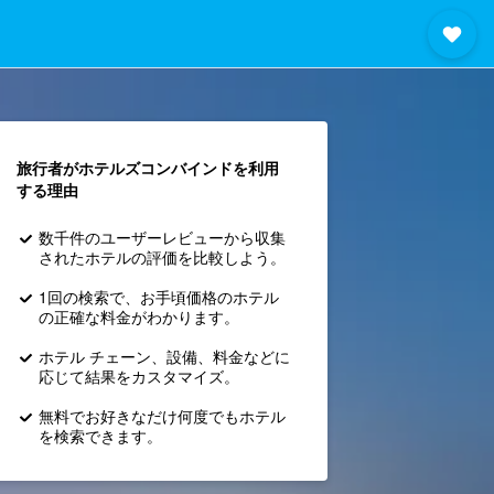
旅行者がホテルズコンバインド​を利用
する理由
数千件のユーザーレビューから収集
されたホテルの評価を比較しよう。
1回の検索で、お手頃価格のホテル
の正確な料金がわかります。
ホテル チェーン、設備、料金などに
応じて結果をカスタマイズ。
無料でお好きなだけ何度でもホテル
を検索できます。