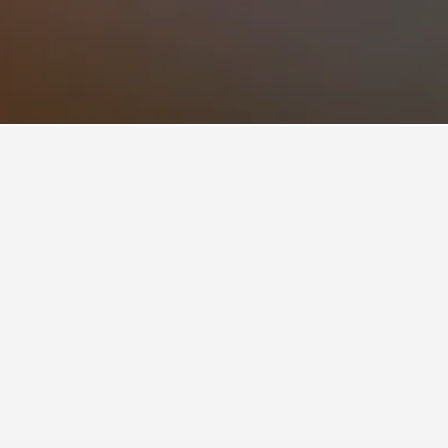
ビュー6,320件で8.8の評価を受けていま