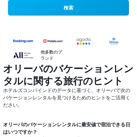
検索
他多数のブ
ランド
オリーバのバケーションレン
タルに関する旅行のヒント
ホテルズコンバインドのデータに基づく、オリーバ​で次の
バケーションレンタルを見つけるためのヒントをご活用く
ださい。
オリーバ​の​バケーションレンタルに最安値で宿泊できる日
はいつですか？