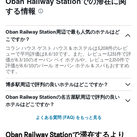
Oban Railway Stationでの滞在に関
する情報
Oban Railway Station周辺で最も人気のホテルはど
こですか？
コラン ハウス ゲスト ハウス & ホステルは3,208件のレビ
ューで平均評価は8.6/10です。また、レビュー3,231件で評
価が8.3/10のオーバン ベイ ホテルや、レビュー2,350件で
評価が8.6/10のパール オーバン ホテル & スパもおすすめ
です。
博多駅周辺で評判の良いホテルはどこですか？
Oban Railway Stationの名古屋駅周辺で評判の良い
ホテルはどこですか？
よくある質問 (FAQ) をもっと見る
Oban Railway Stationで滞在するより