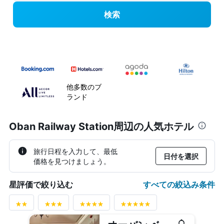
検索
他多数のブ
ランド
Oban Railway Station周辺の人気ホテル
旅行日程を入力して、最低
日付を選択
価格を見つけましょう。
すべての絞込み条件
星評価で絞り込む