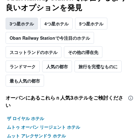
良いオプションを発見
3つ星ホテル
4つ星ホテル
5つ星ホテル
Oban Railway Stationで今注目のホテル
スコットランドのホテル
その他の滞在先
ランドマーク
人気の都市
旅行を完璧なものに
最も人気の都市
オーバン​にあるこれらｎ人気3ホテルをご検討くださ
い
ザ ロイヤル ホテル
ムトゥ オーバン リージェント ホテル
ムット アレクサンドラ ホテル