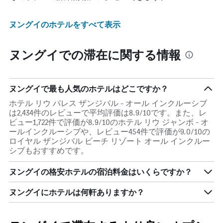
ヌングイのホテルをすべて表示
ヌングイでの滞在に関する情報
ヌングイで最も人気のホテルはどこですか？
ホテル リウ パレス ザンジバル - オール インクルーシブ
は2,434件のレビューで平均評価は8.9/10です。また、レ
ビュー1,722件で評価が8.9/10のホテル リウ ジャンボ - オ
ールインクルーシブや、レビュー454件で評価が9.0/10の
ロイヤル ザンジバル ビーチ リゾート オール インクルー
シブもおすすめです。
ヌングイの格安ホテルの宿泊料金はいくらですか？
ヌングイにホテルは何軒ありますか？