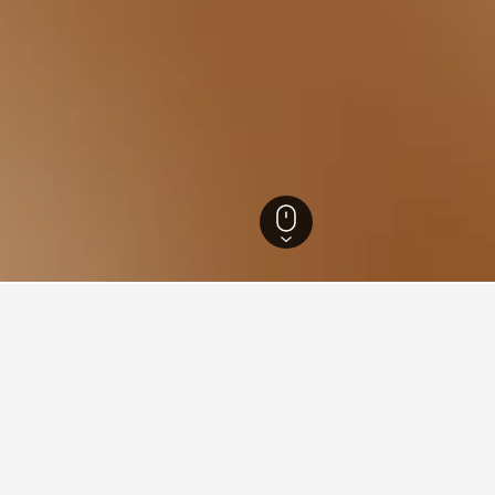
18,027
ナショナル・パーク
69
ナショナル・パーク
56
ドのナショナル・パークで最安