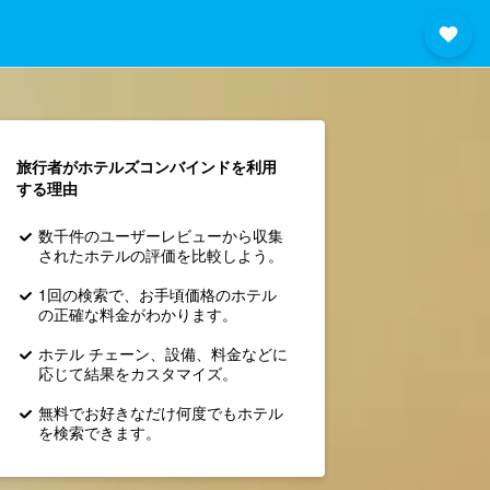
旅行者がホテルズコンバインド​を利用
する理由
数千件のユーザーレビューから収集
されたホテルの評価を比較しよう。
1回の検索で、お手頃価格のホテル
の正確な料金がわかります。
ホテル チェーン、設備、料金などに
応じて結果をカスタマイズ。
無料でお好きなだけ何度でもホテル
を検索できます。