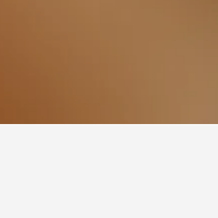
値のバケーションレ