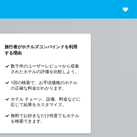
旅行者がホテルズコンバインド​を利用
する理由
数千件のユーザーレビューから収集
されたホテルの評価を比較しよう。
1回の検索で、お手頃価格のホテル
の正確な料金がわかります。
ホテル チェーン、設備、料金などに
応じて結果をカスタマイズ。
無料でお好きなだけ何度でもホテル
を検索できます。