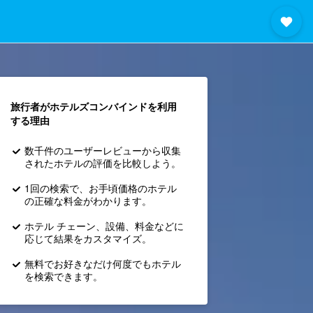
旅行者がホテルズコンバインド​を利用
する理由
数千件のユーザーレビューから収集
されたホテルの評価を比較しよう。
1回の検索で、お手頃価格のホテル
の正確な料金がわかります。
ホテル チェーン、設備、料金などに
応じて結果をカスタマイズ。
無料でお好きなだけ何度でもホテル
を検索できます。