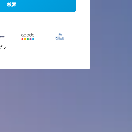
検索
ブラ