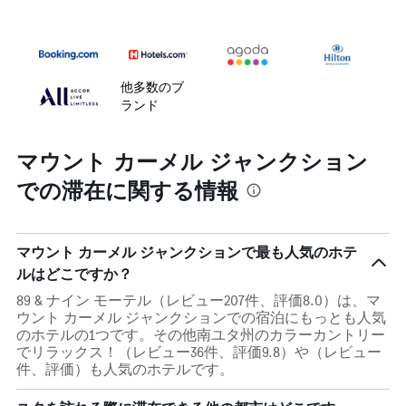
他多数のブ
ランド
マウント カーメル ジャンクション
での滞在に関する情報
マウント カーメル ジャンクションで最も人気のホテ
ルはどこですか？
89 & ナイン モーテル（レビュー207件、評価8.0）は、マ
ウント カーメル ジャンクションでの宿泊にもっとも人気
のホテルの1つです。その他南ユタ州のカラーカントリー
でリラックス！（レビュー36件、評価9.8）や（レビュー
件、評価）も人気のホテルです。