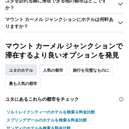
ユタを訪れる際に滞在できる他の都市はどこです
か？
マウント カーメル ジャンクションにホテルは何軒あ
りますか？
マウント カーメル ジャンクションで
滞在するより良いオプションを発見
ユタのホテル
人気の都市
旅行を完璧なものに
最も人気の都市
ユタ​にあるこれらの都市をチェック
ソルトレイクシティーのホテルを検索＆料金比較
スプリングデールのホテルを検索＆料金比較
サンディのホテルを検索＆料金比較