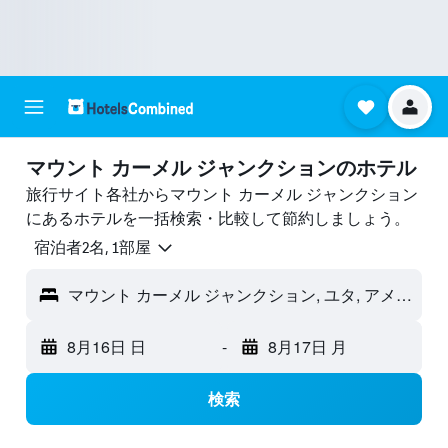
マウント カーメル ジャンクションのホテル
旅行サイト各社からマウント カーメル ジャンクション
にあるホテルを一括検索・比較して節約しましょう。
宿泊者2名, 1​部屋
マウント カーメル ジャンクション, ユタ, アメリカ合衆国
8月16日 日
-
8月17日 月
検索