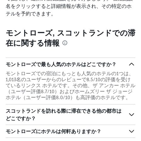
名をクリックすると詳細情報が表示され、その特定のホ
テルを予約できます。
モントローズ, スコットランドでの滞
在に関する情報
モントローズで最も人気のホテルはどこですか？
モントローズでの宿泊にもっとも人気のホテルの1つは、
1,013名のユーザーからのレビューで8.5/10の評価を受け
ているリンクス ホテルです。その他、ザ アンカー ホテル
（ユーザー評価8.7/10）およびホームズリー ザ ジョージ
ホテル（ユーザー評価8.0/10）も高評価のホテルです。
スコットランドを訪れる際に滞在できる他の都市は
どこですか？
モントローズにホテルは何軒ありますか？