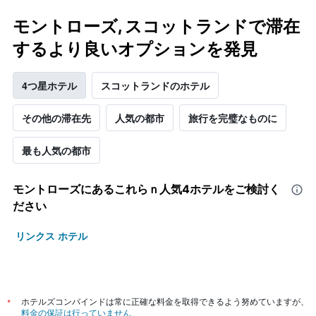
モントローズ, スコットランドで滞在
するより良いオプションを発見
4つ星ホテル
スコットランドのホテル
その他の滞在先
人気の都市
旅行を完璧なものに
最も人気の都市
モントローズ​にあるこれらｎ人気4ホテルをご検討く
ださい
リンクス ホテル
*
ホテルズコンバインドは常に正確な料金を取得できるよう努めていますが、
料金の保証は行っていません