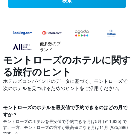
検索
他多数のブ
ランド
モントローズの​ホテルに関す
る旅行のヒント
ホテルズコンバインドのデータに基づく、モントローズで
次のホテルを見つけるためのヒントをご活用ください。
モントローズ​のホテルを最安値で予約できるのはどの月で
すか？
モントローズ​の​ホテルを最安値で予約できる月は5月 (¥11,835) で
す。一方、モントローズ​の​宿泊が最高値になる月は11月​ (¥25,396)
です。c