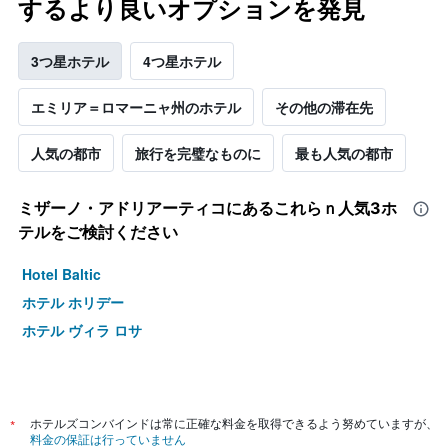
するより良いオプションを発見
3つ星ホテル
4つ星ホテル
エミリア＝ロマーニャ州のホテル
その他の滞在先
人気の都市
旅行を完璧なものに
最も人気の都市
ミザーノ・アドリアーティコ​にあるこれらｎ人気3ホ
テルをご検討ください
Hotel Baltic
ホテル ホリデー
ホテル ヴィラ ロサ
*
ホテルズコンバインドは常に正確な料金を取得できるよう努めていますが、
料金の保証は行っていません