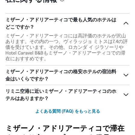
ミザーノ・アドリアーティコで最も人気のホテルは
どこですか？
ミザーノ・アドリアーティコには高評価のホテルが沢山
あります。その内の一つ、ヴィラッジョ ミトスは7.4の評
価を受けています。その他、ロカンダ イ ジラソーリや
Hotel Caravel B&Bもミザーノ・アドリアーティコでの滞
在におすすめです。
ミザーノ・アドリアーティコの格安ホテルの宿泊料
金はいくらですか？
リミニ空港​に近いミザーノ・アドリアーティコ​のホ
テルはありますか？
よくある質問 (FAQ) をもっと見る
ミザーノ・アドリアーティコで滞在