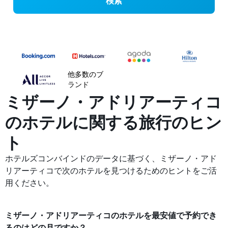
検索
他多数のブ
ランド
ミザーノ・アドリアーティコ
の​ホテルに関する旅行のヒン
ト
ホテルズコンバインドのデータに基づく、ミザーノ・アド
リアーティコで次のホテルを見つけるためのヒントをご活
用ください。
ミザーノ・アドリアーティコ​のホテルを最安値で予約でき
るのはどの月ですか？