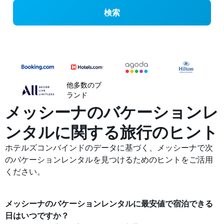
検索
他多数のブ
ランド
メッシーナのバケーションレ
ンタルに関する旅行のヒント
ホテルズコンバインドのデータに基づく、メッシーナ​で次
のバケーションレンタルを見つけるためのヒントをご活用
ください。
メッシーナ​の​バケーションレンタルに最安値で宿泊できる
日はいつですか？