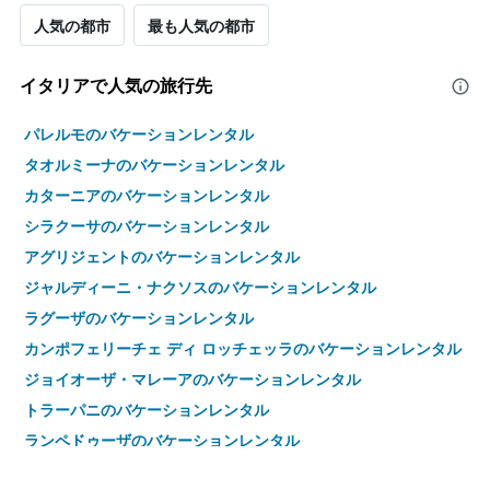
人気の都市
最も人気の都市
イタリアで人気の旅行先
パレルモのバケーションレンタル
タオルミーナのバケーションレンタル
カターニアのバケーションレンタル
シラクーサのバケーションレンタル
アグリジェントのバケーションレンタル
ジャルディーニ・ナクソスのバケーションレンタル
ラグーザのバケーションレンタル
カンポフェリーチェ ディ ロッチェッラのバケーションレンタル
ジョイオーザ・マレーアのバケーションレンタル
トラーパニのバケーションレンタル
ランペドゥーザのバケーションレンタル
チェファルのバケーションレンタル