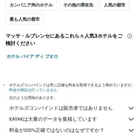
カンパニア州のホテル
その他の滞在先
人気の都市
最も人気の都市
マッサ・ルブレンセ​にあるこれらｎ人気3ホテルをご
検討ください
ホテル バイア ディ プオロ
*
ホテルズコンバインドは常に正確な料金を取得できるよう努めていますが、
料金の保証は行っていません
次のような理由があります。
ホテルズコンバインドは販売者ではありません
KAYAKは大量のデータを集積しています
料金が100%正確ではないのはなぜですか？