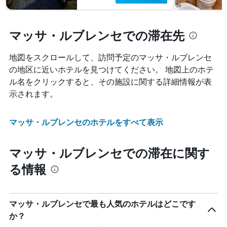
マッサ・ルブレンセでの滞在先
地図をスクロールして、訪問予定のマッサ・ルブレンセ​
の地区に近いホテルを見つけてください。 地図上のホテ
ル名をクリックすると、その施設に関する詳細情報が表
示されます。
マッサ・ルブレンセのホテルをすべて表示
マッサ・ルブレンセでの滞在に関す
る情報
マッサ・ルブレンセで最も人気のホテルはどこです
か？