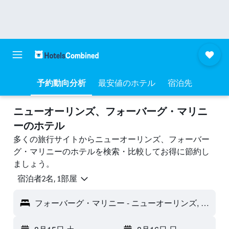
予約動向分析
最安値のホテル
宿泊先
ニューオーリンズ、フォーバーグ・マリニ
ーのホテル
多くの旅行サイトからニューオーリンズ、フォーバー
グ・マリニーのホテルを検索・比較してお得に節約し
ましょう。
宿泊者2名, 1​部屋
フォーバーグ・マリニー - ニューオーリンズ, LA, アメリカ合衆国