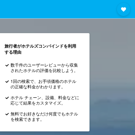
旅行者がホテルズコンバインド​を利用
する理由
数千件のユーザーレビューから収集
されたホテルの評価を比較しよう。
1回の検索で、お手頃価格のホテル
の正確な料金がわかります。
ホテル チェーン、設備、料金などに
応じて結果をカスタマイズ。
無料でお好きなだけ何度でもホテル
を検索できます。