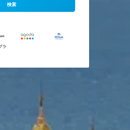
検索
ブラ