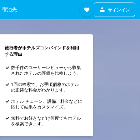
宿泊先
サインイン
旅行者がホテルズコンバインド​を利用
する理由
数千件のユーザーレビューから収集
されたホテルの評価を比較しよう。
1回の検索で、お手頃価格のホテル
の正確な料金がわかります。
ホテル チェーン、設備、料金などに
応じて結果をカスタマイズ。
無料でお好きなだけ何度でもホテル
を検索できます。