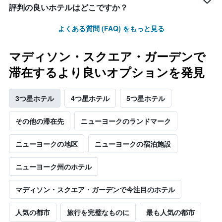
評判の良いホテルはどこですか？
よくある質問 (FAQ) をもっと見る
マディソン・スクエア・ガーデンで
滞在するより良いオプションを発見
3つ星ホテル
4つ星ホテル
5つ星ホテル
その他の滞在先
ニューヨークのランドマーク
ニューヨークの地区
ニューヨークの宿泊施設
ニューヨーク州のホテル
マディソン・スクエア・ガーデンで今注目のホテル
人気の都市
旅行を完璧なものに
最も人気の都市