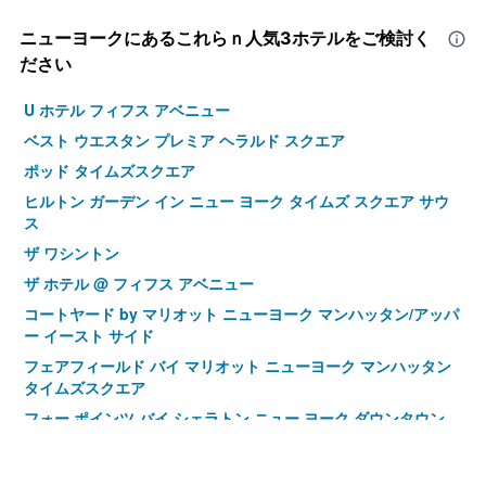
ニューヨーク​にあるこれらｎ人気3ホテルをご検討く
ださい
U ホテル フィフス アベニュー
ベスト ウエスタン プレミア ヘラルド スクエア
ポッド タイムズスクエア
ヒルトン ガーデン イン ニュー ヨーク タイムズ スクエア サウ
ス
ザ ワシントン
ザ ホテル @ フィフス アベニュー
コートヤード by マリオット ニューヨーク マンハッタン/アッパ
ー イースト サイド
フェアフィールド バイ マリオット ニューヨーク マンハッタン
タイムズスクエア
フォー ポインツ バイ シェラトン ニュー ヨーク ダウンタウン
アメリタニア アット タイムズ スクエア
スタンフォードホテル