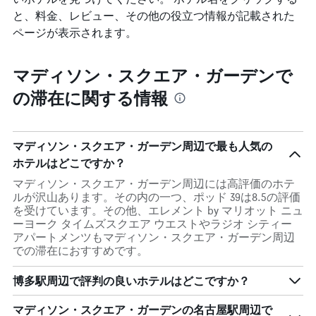
と、料金、レビュー、その他の役立つ情報が記載された
ページが表示されます。
マディソン・スクエア・ガーデンで
の滞在に関する情報
マディソン・スクエア・ガーデン周辺で最も人気の
ホテルはどこですか？
マディソン・スクエア・ガーデン周辺には高評価のホテ
ルが沢山あります。その内の一つ、ポッド 39は8.5の評価
を受けています。その他、エレメント by マリオット ニュ
ーヨーク タイムズスクエア ウエストやラジオ シティー
アパートメンツもマディソン・スクエア・ガーデン周辺
での滞在におすすめです。
博多駅周辺で評判の良いホテルはどこですか？
マディソン・スクエア・ガーデンの名古屋駅周辺で