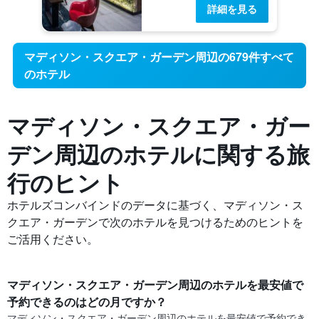
詳細を見る
マディソン・スクエア・ガーデン周辺の679件すべて
のホテル
マディソン・スクエア・ガー
デン周辺の​ホテルに関する旅
行のヒント
ホテルズコンバインドのデータに基づく、マディソン・ス
クエア・ガーデンで次のホテルを見つけるためのヒントを
ご活用ください。
マディソン・スクエア・ガーデン​周辺のホテルを最安値で
予約できるのはどの月ですか？
マディソン・スクエア・ガーデン​周辺の​ホテルを最安値で予約でき