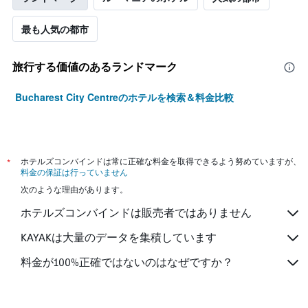
最も人気の都市
旅行する価値のあるランドマーク
Bucharest City Centreのホテルを検索＆料金比較
*
ホテルズコンバインドは常に正確な料金を取得できるよう努めていますが、
料金の保証は行っていません
次のような理由があります。
ホテルズコンバインドは販売者ではありません
KAYAKは大量のデータを集積しています
料金が100%正確ではないのはなぜですか？